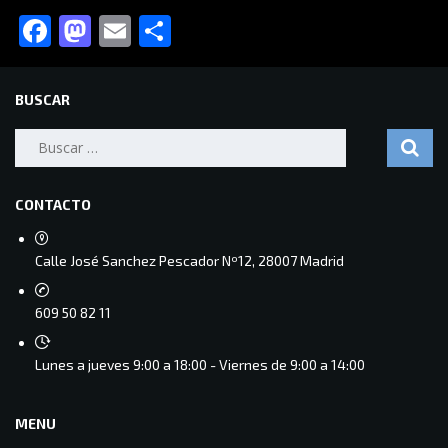
Facebook
Mastodon
Email
Compartir
BUSCAR
Buscar:
CONTACTO
Calle José Sanchez Pescador Nº12, 28007 Madrid
609 50 82 11
Lunes a jueves 9:00 a 18:00 - Viernes de 9:00 a 14:00
MENU