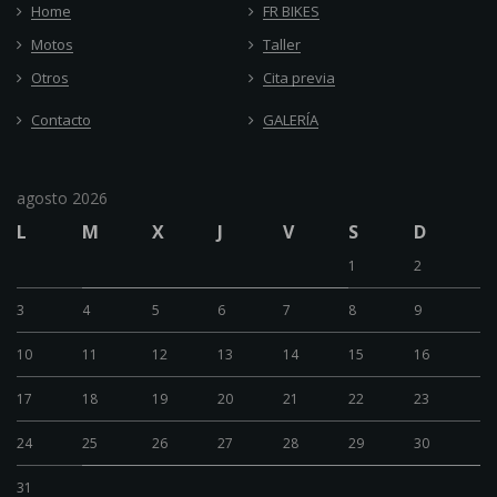
Home
FR BIKES
Motos
Taller
Otros
Cita previa
Contacto
GALERÍA
agosto 2026
L
M
X
J
V
S
D
1
2
3
4
5
6
7
8
9
10
11
12
13
14
15
16
17
18
19
20
21
22
23
24
25
26
27
28
29
30
31