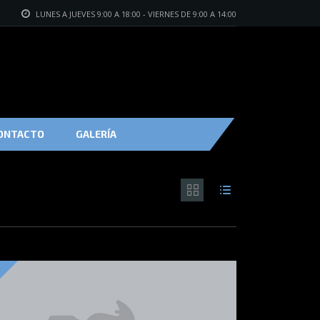
LUNES A JUEVES 9:00 A 18:00 - VIERNES DE 9:00 A 14:00
ONTACTO
GALERÍA