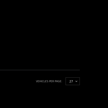
27
VEHICLES PER PAGE: