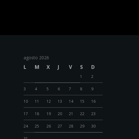
agosto 2026
L
M
X
J
V
S
D
1
2
3
4
5
6
7
8
9
10
11
12
13
14
15
16
17
18
19
20
21
22
23
24
25
26
27
28
29
30
31