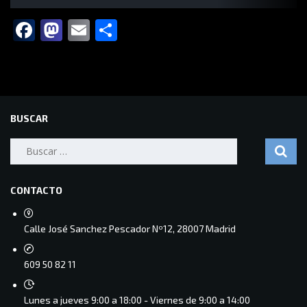
Facebook
Mastodon
Email
Compartir
BUSCAR
Buscar:
CONTACTO
Calle José Sanchez Pescador Nº12, 28007 Madrid
609 50 82 11
Lunes a jueves 9:00 a 18:00 - Viernes de 9:00 a 14:00