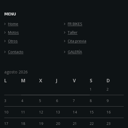
MENU
Home
FR BIKES
Motos
Taller
Otros
Cita previa
Contacto
GALERÍA
agosto 2026
L
M
X
J
V
S
D
1
2
3
4
5
6
7
8
9
10
11
12
13
14
15
16
17
18
19
20
21
22
23