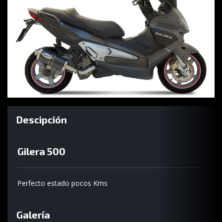
Descipción
Gilera 500
Perfecto estado pocos Kms
Galería