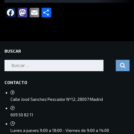
Facebook
Mastodon
Email
Compartir
BUSCAR
Buscar:
CONTACTO
Calle José Sanchez Pescador Nº12, 28007 Madrid
609 50 82 11
Lunes a jueves 9:00 a 18:00 - Viernes de 9:00 a 14:00