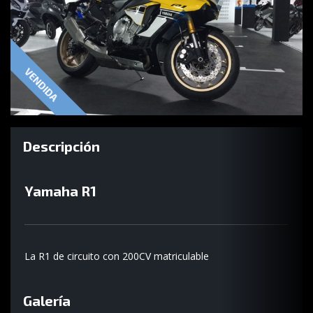
VENDIDA
Descripción
Yamaha R1
La R1 de circuito con 200CV matriculable
Galería