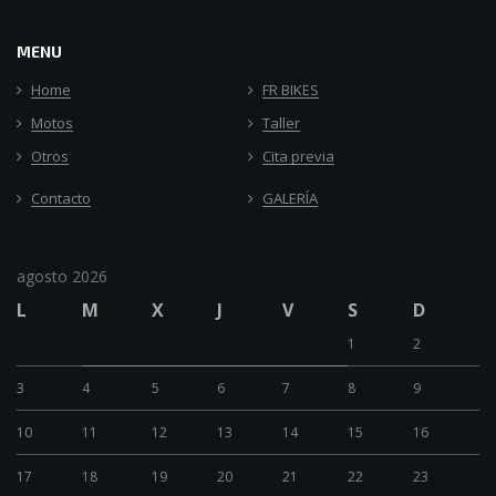
MENU
Home
FR BIKES
Motos
Taller
Otros
Cita previa
Contacto
GALERÍA
agosto 2026
L
M
X
J
V
S
D
1
2
3
4
5
6
7
8
9
10
11
12
13
14
15
16
17
18
19
20
21
22
23