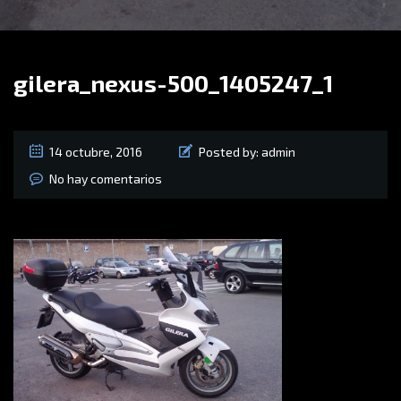
gilera_nexus-500_1405247_1
14 octubre, 2016
Posted by:
admin
No hay comentarios