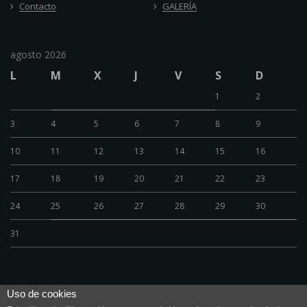
Contacto
GALERÍA
agosto 2026
L
M
X
J
V
S
D
1
2
3
4
5
6
7
8
9
10
11
12
13
14
15
16
17
18
19
20
21
22
23
24
25
26
27
28
29
30
31
Uso de cookies