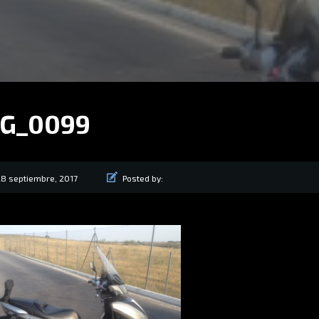
G_0099
28 septiembre, 2017
Posted by: