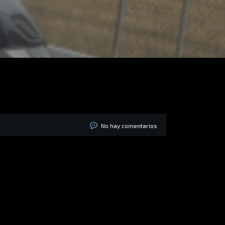
No hay comentarios