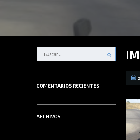
Buscar:
IM
COMENTARIOS RECIENTES
ARCHIVOS