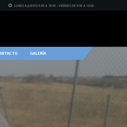
LUNES A JUEVES 9:00 A 18:00 - VIERNES DE 9:00 A 14:00
ONTACTO
GALERÍA