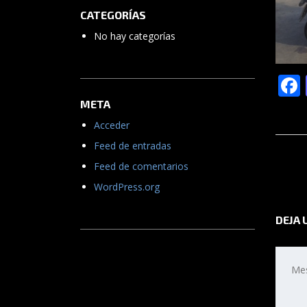
CATEGORÍAS
No hay categorías
META
Acceder
Feed de entradas
Feed de comentarios
WordPress.org
DEJA 