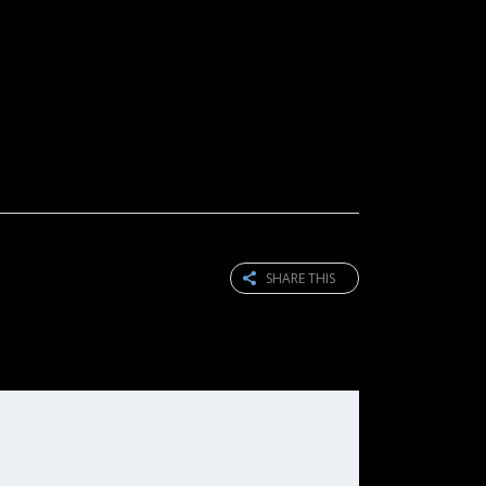
SHARE THIS