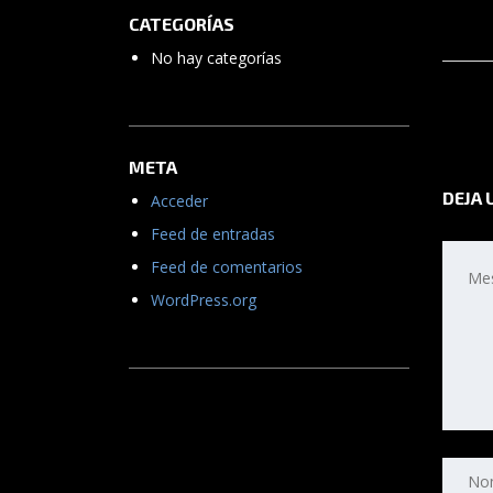
CATEGORÍAS
No hay categorías
META
DEJA 
Acceder
Feed de entradas
Feed de comentarios
WordPress.org