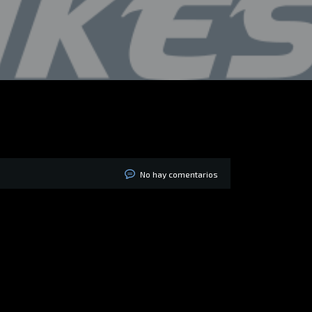
No hay comentarios