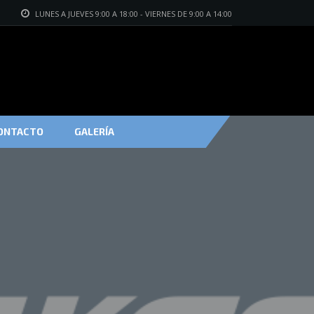
LUNES A JUEVES 9:00 A 18:00 - VIERNES DE 9:00 A 14:00
ONTACTO
GALERÍA