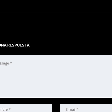
UNA RESPUESTA