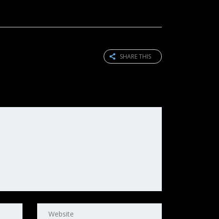
SHARE THIS