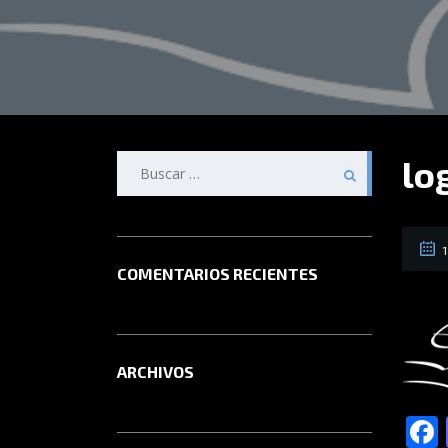
Buscar:
lo
1
COMENTARIOS RECIENTES
ARCHIVOS