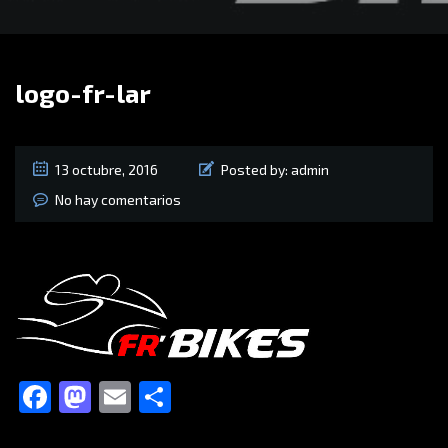
logo-fr-lar
13 octubre, 2016
Posted by:
admin
No hay comentarios
Facebook
Mastodon
Email
Compartir