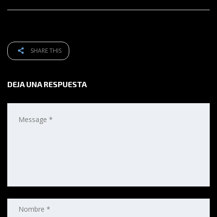
SHARE THIS
DEJA UNA RESPUESTA