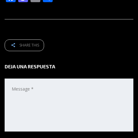
SHARE THIS
DEJA UNA RESPUESTA