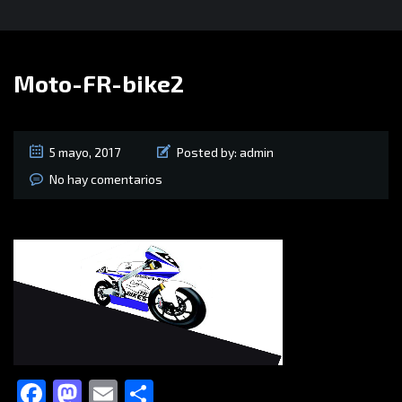
Moto-FR-bike2
5 mayo, 2017
Posted by:
admin
No hay comentarios
Facebook
Mastodon
Email
Compartir