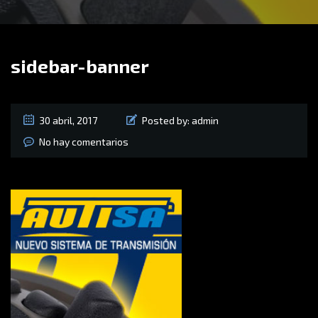
sidebar-banner
30 abril, 2017
Posted by:
admin
No hay comentarios