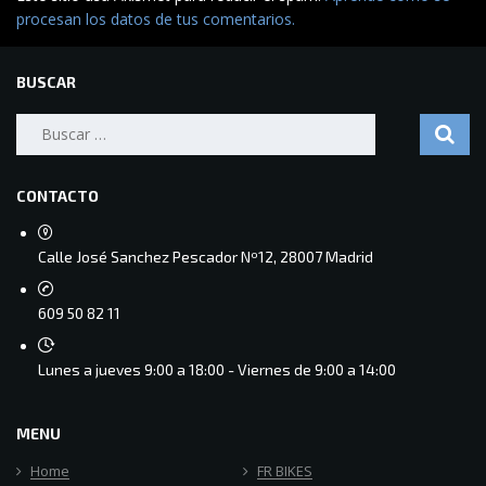
procesan los datos de tus comentarios.
BUSCAR
Buscar:
CONTACTO
Calle José Sanchez Pescador Nº12, 28007 Madrid
609 50 82 11
Lunes a jueves 9:00 a 18:00 - Viernes de 9:00 a 14:00
MENU
Home
FR BIKES