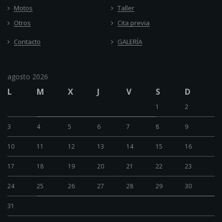
Motos
Taller
Otros
Cita previa
Contacto
GALERÍA
agosto 2026
L
M
X
J
V
S
D
1
2
3
4
5
6
7
8
9
10
11
12
13
14
15
16
17
18
19
20
21
22
23
24
25
26
27
28
29
30
31