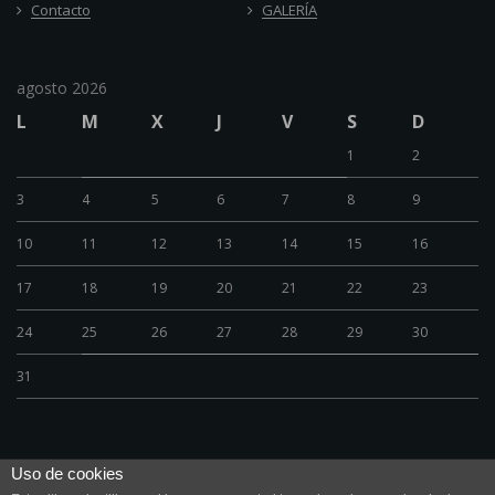
Contacto
GALERÍA
agosto 2026
L
M
X
J
V
S
D
1
2
3
4
5
6
7
8
9
10
11
12
13
14
15
16
17
18
19
20
21
22
23
24
25
26
27
28
29
30
31
Uso de cookies