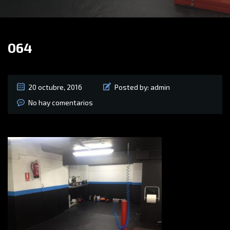
064
20 octubre, 2016
Posted by:
admin
No hay comentarios