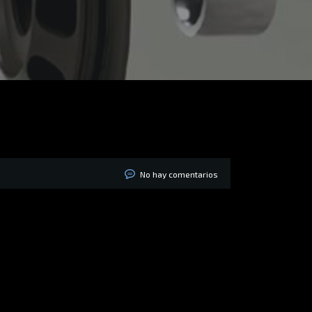
No hay comentarios