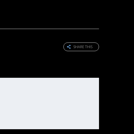
SHARE THIS