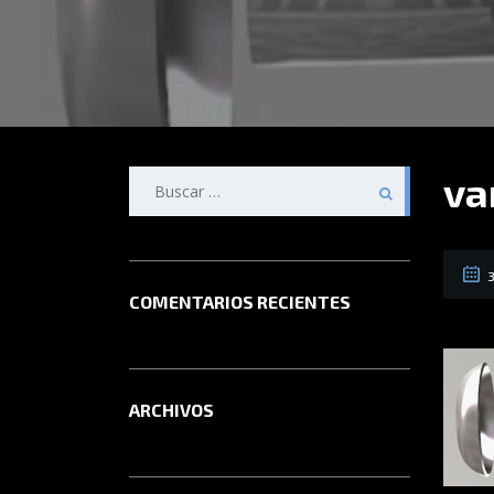
Buscar:
va
3
COMENTARIOS RECIENTES
ARCHIVOS