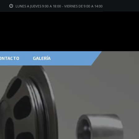
LUNES A JUEVES 9:00 A 18:00 - VIERNES DE 9:00 A 14:00
ONTACTO
GALERÍA