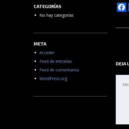
CATEGORÍAS
No hay categorías
META
Acceder
Feed de entradas
DEJA 
Feed de comentarios
WordPress.org