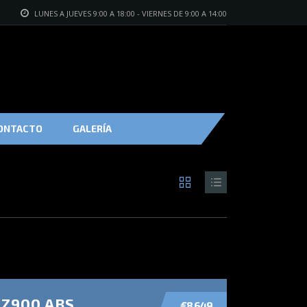
LUNES A JUEVES 9:00 A 18:00 - VIERNES DE 9:00 A 14:00
ONTACTO
GALERÍA
 Z900 ABS
€8 649